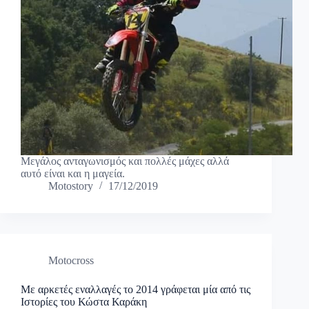
Μεγάλος ανταγωνισμός και πολλές μάχες αλλά
αυτό είναι και η μαγεία.
Motostory
17/12/2019
Motocross
Με αρκετές εναλλαγές το 2014 γράφεται μία από τις
Ιστορίες του Κώστα Καράκη