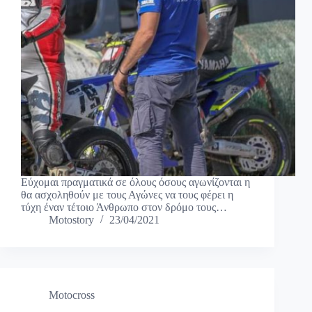
Εύχομαι πραγματικά σε όλους όσους αγωνίζονται η
θα ασχοληθούν με τους Αγώνες να τους φέρει η
τύχη έναν τέτοιο Άνθρωπο στον δρόμο τους…
Motostory
23/04/2021
Motocross