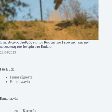
Ένας Αγώνας σταθμός για τον Κωσταντίνο Γεροντάκη και την
προσωπική του Ιστορία στο Enduro.
23/04/2023
Για Εμάς
Ποιοι είμαστε
Eπικοινωνία
Eπικοινωνία
Κινητό: