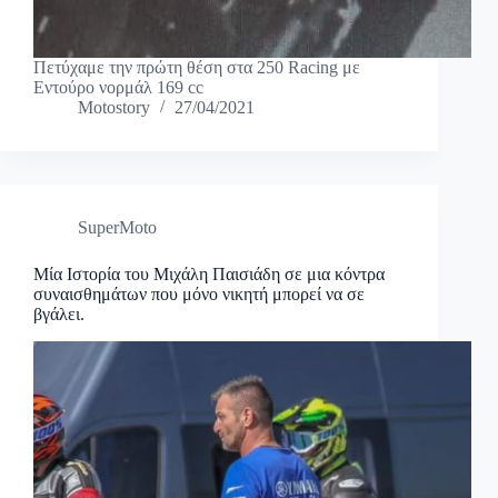
Πετύχαμε την πρώτη θέση στα 250 Racing με
Εντούρο νορμάλ 169 cc
Motostory
27/04/2021
SuperMoto
Μία Ιστορία του Μιχάλη Παισιάδη σε μια κόντρα
συναισθημάτων που μόνο νικητή μπορεί να σε
βγάλει.