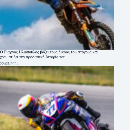
Ο Γιώργος Ηλιόπουλος βάζει τους δικούς του στόχους και
χρωματίζει την προσωπική Ιστορία του.
22/05/2024