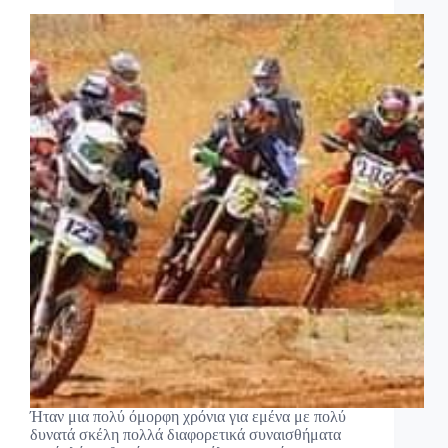
Ήταν μια πολύ όμορφη χρόνια για εμένα με πολύ
δυνατά σκέλη πολλά διαφορετικά συναισθήματα