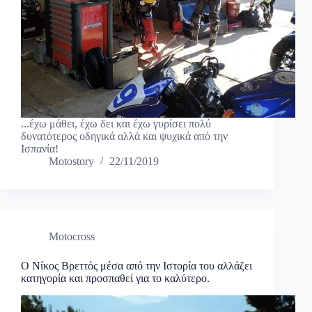
...έχω μάθει, έχω δει και έχω γυρίσει πολύ
δυνατότερος οδηγικά αλλά και ψυχικά από την
Ισπανία!
Motostory
22/11/2019
Motocross
Ο Νίκος Βρεττός μέσα από την Ιστορία του αλλάζει
κατηγορία και προσπαθεί για το καλύτερο.