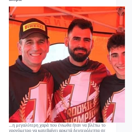
...η μεγαλύτερη χαρά που ένιωθα ήταν να βλέπω το
χρονόμετρο να κατεβαίνει αρκετά δευτερόλεπτα σε