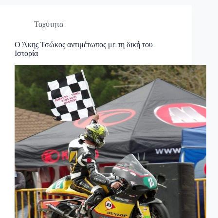
Ταχύτητα
Ο Άκης Τσώκος αντιμέτωπος με τη δική του
Ιστορία