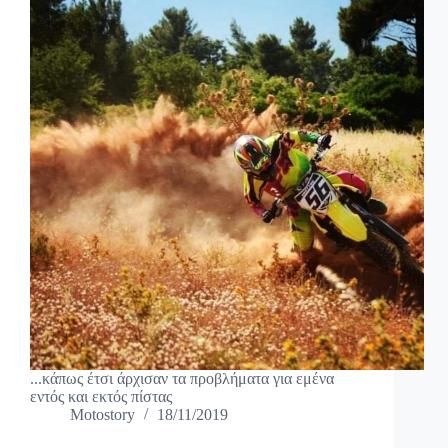
...κάπως έτσι άρχισαν τα προβλήματα για εμένα
εντός και εκτός πίστας
Motostory
18/11/2019