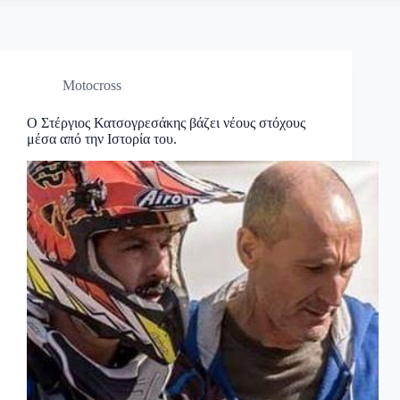
Motocross
Ο Στέργιος Κατσογρεσάκης βάζει νέους στόχους
μέσα από την Iστορία του.