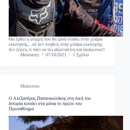
Θα έρθει η στιγμή που θα ξανά στηθώ στην μπάρα
εκκίνησης…αν δεν στηθείς στην μπάρα εκκίνησης
δεν ξέρεις τι πάει να πει αδρεναλίνη και motocross!!
Motostory
07/10/2021
1 Σχόλιο
Motocross
Ο Αλέξανδρος Παπανικολάκης στη δική του
Ιστορία κοιτάει στα μάτια το πρώτο του
Πρωτάθλημα