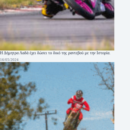
Η Δήμητρα Λαδά έχει δώσει το δικό της ραντεβού με την Ιστορία.
16/05/2024