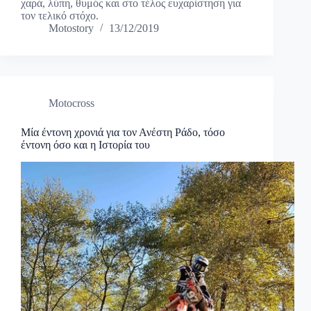
χαρά, λύπη, θυμός και στο τέλος ευχαρίστηση για
τον τελικό στόχο.
Motostory
13/12/2019
Motocross
Μία έντονη χρονιά για τον Ανέστη Ράδο, τόσο
έντονη όσο και η Ιστορία του