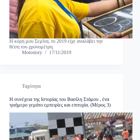
Η κόρη μου Σεμίνα, το 2019 είχε αναλάβει την
θέση του χρονομέτρη.
Motostory
17/11/2019
Ταχύτητα
Η συνέχεια της Ιστορίας του Βασίλη Στάμου , ένα
τριήμερο γεμάτο εμπειρίες και επιτυχία. (Μέρος 3)