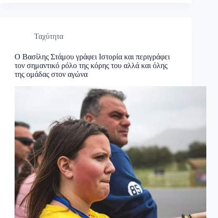
Ταχύτητα
Ο Βασίλης Στάμου γράφει Ιστορία και περιγράφει
τον σημαντικό ρόλο της κόρης του αλλά και όλης
της ομάδας στον αγώνα