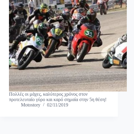
Πολλές οι μάχες, καλύτερος χρόνος στον
προτελευταίο γύρο και καρό σημαία στην 5η θέση!
Motostory
02/11/2019