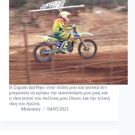
Η Σημαία βρέθηκε στην πλάτη μου και φυσικά δεν
μπορούσα να κρύψω την ικανοποίηση μου μιας και
η νίκη αυτού του σκέλους μου έδωσε και την τελική
νίκη του Αγώνα.
Motostory
04/05/2021