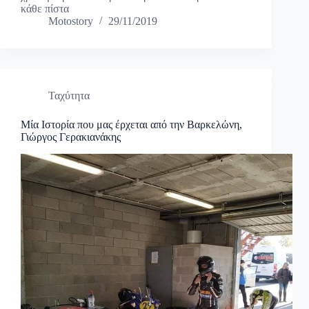
κάθε πίστα
Motostory
29/11/2019
Ταχύτητα
Μία Ιστορία που μας έρχεται από την Βαρκελώνη,
Γιώργος Γερακιανάκης