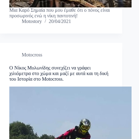
Μια Καρό Σημαία που μου έμαθε ότι ο πόνος είναι
προσωρινός ενώ η νίκη παντοτινή!
Motostory
20/04/2021
Motocross
Ο Νίκος Μυλωνίδης συνεχίζει να γράφει
χιλιόμετρα στο χώμα και μαζί με αυτά και τη δική
του Ιστορία στο Motocross.