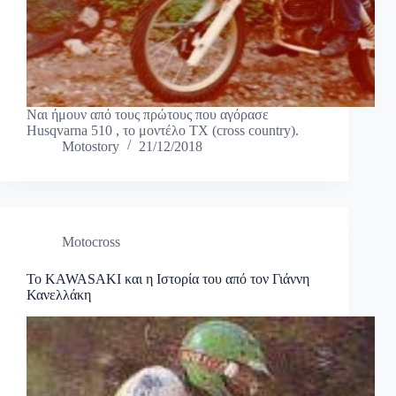
Ναι ήμουν από τους πρώτους που αγόρασε
Husqvarna 510 , το μοντέλο ΤΧ (cross country).
Motostory
21/12/2018
Motocross
Το KAWASAKI και η Ιστορία του από τον Γιάννη
Κανελλάκη