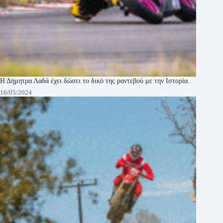
Η Δήμητρα Λαδά έχει δώσει το δικό της ραντεβού με την Ιστορία.
16/05/2024