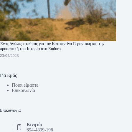
Ένας Αγώνας σταθμός για τον Κωσταντίνο Γεροντάκη και την
προσωπική του Ιστορία στο Enduro.
23/04/2023
Για Εμάς
Ποιοι είμαστε
Eπικοινωνία
Eπικοινωνία
Κινητό:
694-4899-196