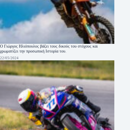
Ο Γιώργος Ηλιόπουλος βάζει τους δικούς του στόχους και
χρωματίζει την προσωπική Ιστορία του.
22/05/2024