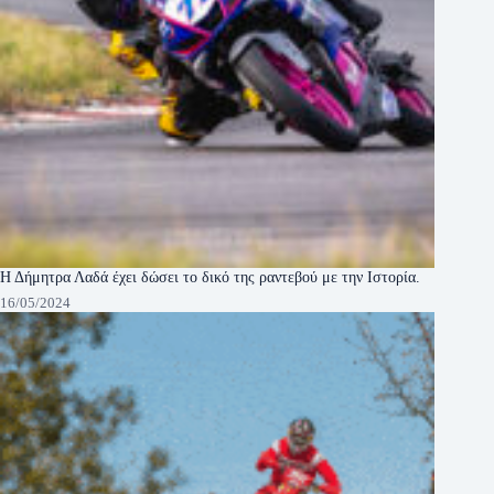
Η Δήμητρα Λαδά έχει δώσει το δικό της ραντεβού με την Ιστορία.
16/05/2024