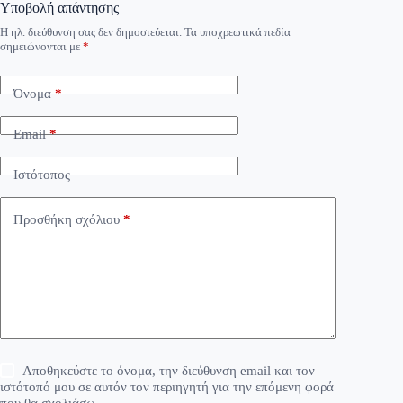
Υποβολή απάντησης
Η ηλ. διεύθυνση σας δεν δημοσιεύεται.
Τα υποχρεωτικά πεδία
σημειώνονται με
*
Όνομα
*
Email
*
Ιστότοπος
Προσθήκη σχόλιου
*
Αποθηκεύστε το όνομα, την διεύθυνση email και τον
ιστότοπό μου σε αυτόν τον περιηγητή για την επόμενη φορά