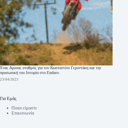
Ένας Αγώνας σταθμός για τον Κωσταντίνο Γεροντάκη και την
προσωπική του Ιστορία στο Enduro.
23/04/2023
Για Εμάς
Ποιοι είμαστε
Eπικοινωνία