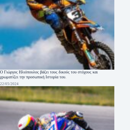
Ο Γιώργος Ηλιόπουλος βάζει τους δικούς του στόχους και
χρωματίζει την προσωπική Ιστορία του.
22/05/2024