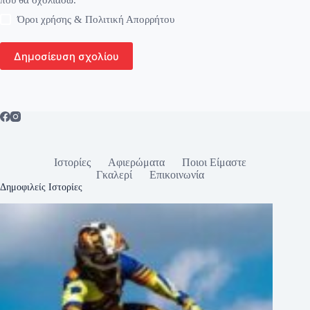
που θα σχολιάσω.
Όροι χρήσης & Πολιτική Απορρήτου
Δημοσίευση σχολίου
Ιστορίες
Αφιερώματα
Ποιοι Είμαστε
Γκαλερί
Επικοινωνία
Δημοφιλείς Ιστορίες