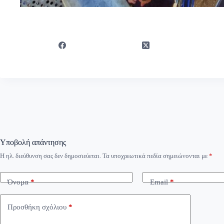
Υποβολή απάντησης
Η ηλ. διεύθυνση σας δεν δημοσιεύεται.
Τα υποχρεωτικά πεδία σημειώνονται με
*
Όνομα
*
Email
*
Προσθήκη σχόλιου
*