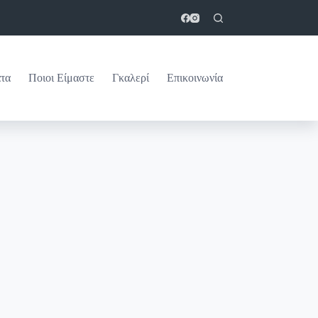
τα
Ποιοι Είμαστε
Γκαλερί
Επικοινωνία