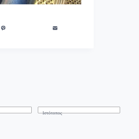
Ιστότοπος