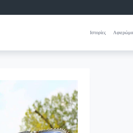
Ιστορίες
Αφιερώμα