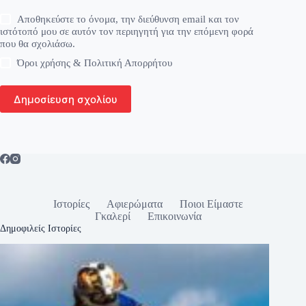
Αποθηκεύστε το όνομα, την διεύθυνση email και τον
ιστότοπό μου σε αυτόν τον περιηγητή για την επόμενη φορά
που θα σχολιάσω.
Όροι χρήσης & Πολιτική Απορρήτου
Δημοσίευση σχολίου
Ιστορίες
Αφιερώματα
Ποιοι Είμαστε
Γκαλερί
Επικοινωνία
Δημοφιλείς Ιστορίες