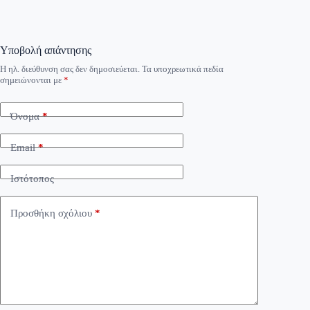
Υποβολή απάντησης
Η ηλ. διεύθυνση σας δεν δημοσιεύεται.
Τα υποχρεωτικά πεδία
σημειώνονται με
*
Όνομα
*
Email
*
Ιστότοπος
Προσθήκη σχόλιου
*