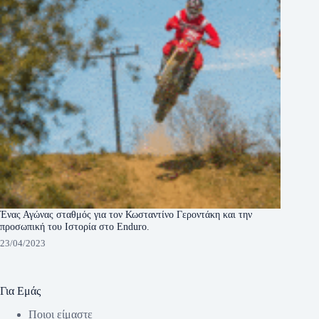
Ένας Αγώνας σταθμός για τον Κωσταντίνο Γεροντάκη και την
προσωπική του Ιστορία στο Enduro.
23/04/2023
Για Εμάς
Ποιοι είμαστε