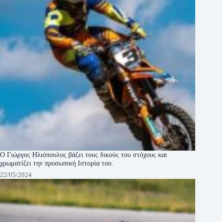
Ο Γιώργος Ηλιόπουλος βάζει τους δικούς του στόχους και
χρωματίζει την προσωπική Ιστορία του.
22/05/2024