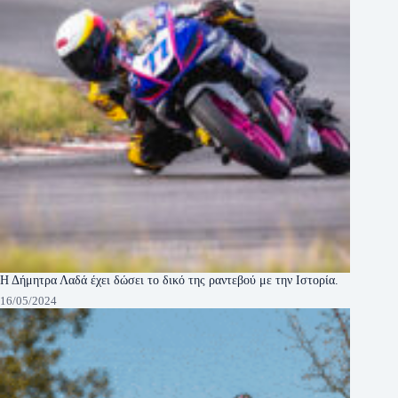
Η Δήμητρα Λαδά έχει δώσει το δικό της ραντεβού με την Ιστορία.
16/05/2024