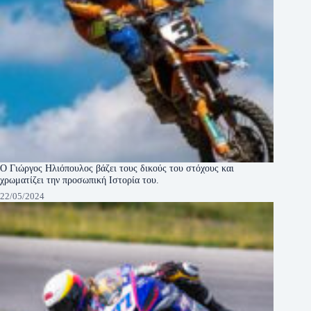
Ο Γιώργος Ηλιόπουλος βάζει τους δικούς του στόχους και
χρωματίζει την προσωπική Ιστορία του.
22/05/2024