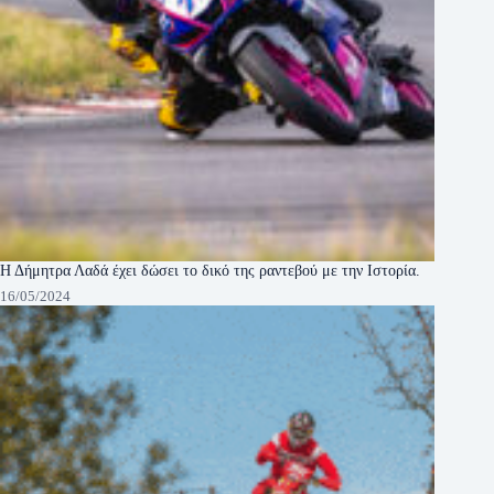
Η Δήμητρα Λαδά έχει δώσει το δικό της ραντεβού με την Ιστορία.
16/05/2024