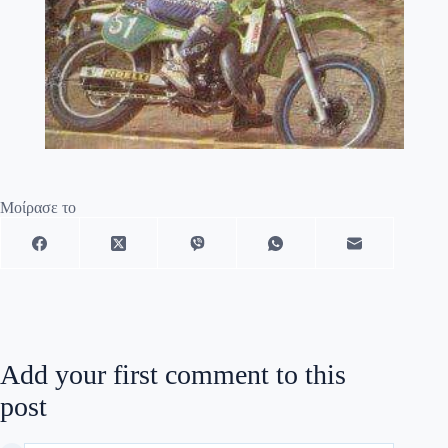
Μοίρασε το
Add your first comment to this
post