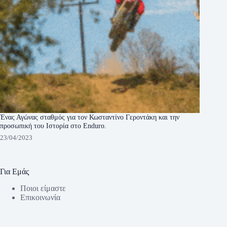
Ένας Αγώνας σταθμός για τον Κωσταντίνο Γεροντάκη και την
προσωπική του Ιστορία στο Enduro.
23/04/2023
Για Εμάς
Ποιοι είμαστε
Eπικοινωνία