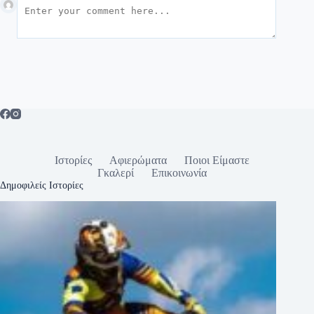
Ιστορίες
Αφιερώματα
Ποιοι Είμαστε
Γκαλερί
Επικοινωνία
Δημοφιλείς Ιστορίες