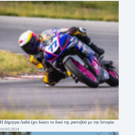
Η Δήμητρα Λαδά έχει δώσει το δικό της ραντεβού με την Ιστορία.
16/05/2024