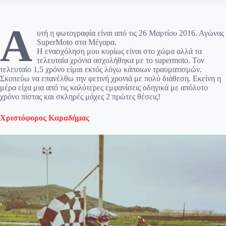
Α
υτή η φωτογραφία είναι από τις 26 Μαρτίου 2016. Αγώνας
SuperMoto στα Μέγαρα.
Η ενασχόληση μου κυρίως είναι στο χώμα αλλά τα
τελευταία χρόνια ασχολήθηκα με το supermoto. Τον
τελευταίο 1,5 χρόνο είμαι εκτός λόγω κάποιων τραυματισμών.
Σκοπεύω να επανέλθω την φετινή χρονιά με πολύ διάθεση. Εκείνη η
μέρα είχα μια από τις καλύτερες εμφανίσεις οδηγικά με απόλυτο
χρόνο πίστας και σκληρές μάχες 2 πρώτες θέσεις!
Χριστόφορος Καραδήμας