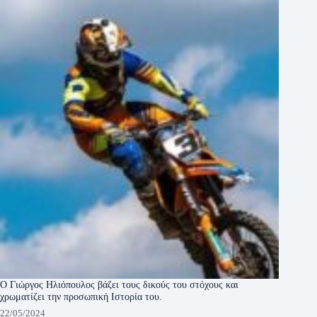
Ο Γιώργος Ηλιόπουλος βάζει τους δικούς του στόχους και
χρωματίζει την προσωπική Ιστορία του.
22/05/2024