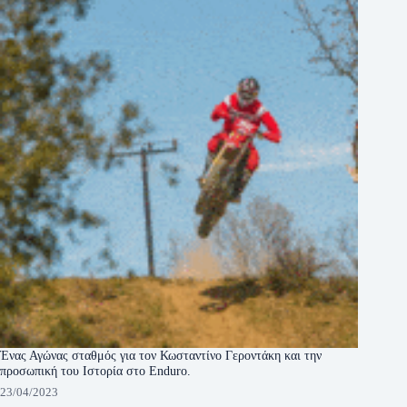
Ένας Αγώνας σταθμός για τον Κωσταντίνο Γεροντάκη και την
προσωπική του Ιστορία στο Enduro.
23/04/2023