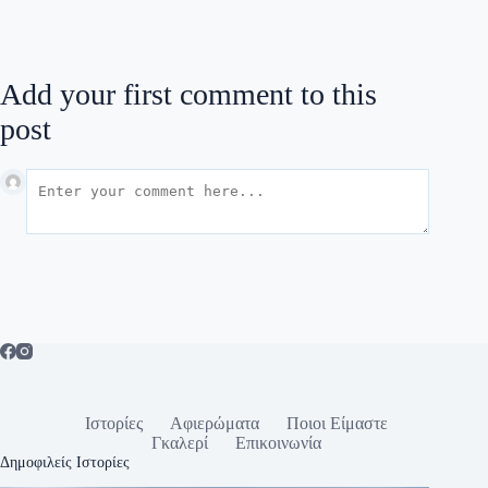
Add your first comment to this
post
Ιστορίες
Αφιερώματα
Ποιοι Είμαστε
Γκαλερί
Επικοινωνία
Δημοφιλείς Ιστορίες