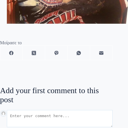
Μοίρασε το
Add your first comment to this
post