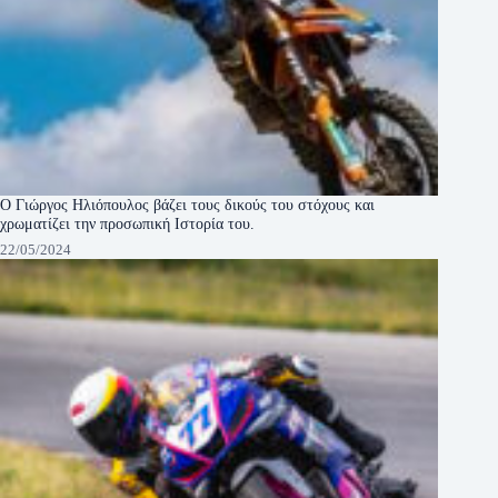
Ο Γιώργος Ηλιόπουλος βάζει τους δικούς του στόχους και
χρωματίζει την προσωπική Ιστορία του.
22/05/2024