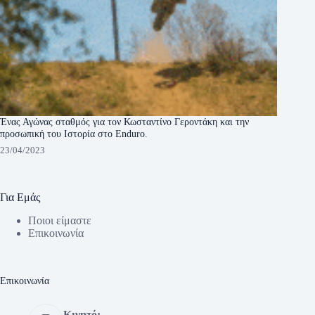
Ένας Αγώνας σταθμός για τον Κωσταντίνο Γεροντάκη και την
προσωπική του Ιστορία στο Enduro.
23/04/2023
Για Εμάς
Ποιοι είμαστε
Eπικοινωνία
Eπικοινωνία
Κινητό: