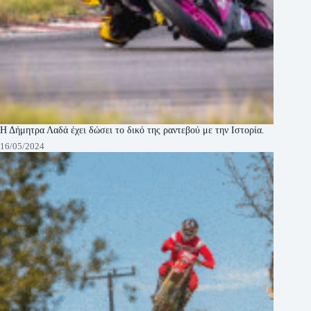
Η Δήμητρα Λαδά έχει δώσει το δικό της ραντεβού με την Ιστορία.
16/05/2024