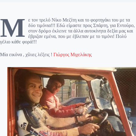
Μ
ε τον τρελό Νίκο Μεζίτη και το φορτηγάκι του με τα
δύο τιμόνια!!! Εδώ είμαστε προς Σπάρτη, για Εντούρο,
στον δρόμο έκλεινε τα άλλα αυτοκίνητα δεξία μας και
έβριζαν εμένα, που με έβλεπαν με το τιμόνι! Πολύ
γέλιο κάθε φορά!!!
Μία εικόνα , χίλιες λέξεις !
Γιώργος Μιχελάκης