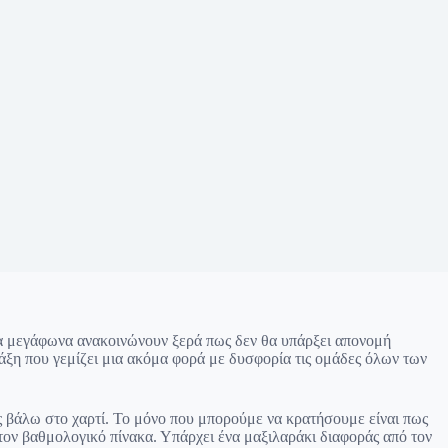
τα μεγάφωνα ανακοινώνουν ξερά πως δεν θα υπάρξει απονομή
άξη που γεμίζει μια ακόμα φορά με δυσφορία τις ομάδες όλων των
ς βάλω στο χαρτί. Το μόνο που μπορούμε να κρατήσουμε είναι πως
τον βαθμολογικό πίνακα. Υπάρχει ένα μαξιλαράκι διαφοράς από τον