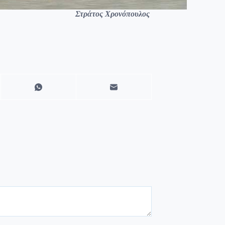
Στράτος Χρονόπουλος