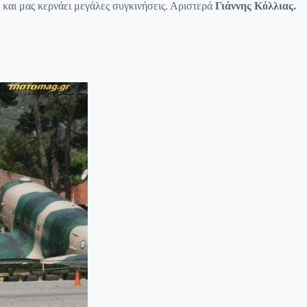
ς και μας κερνάει μεγάλες συγκινήσεις. Αριστερά
Γιάννης Κόλλιας.