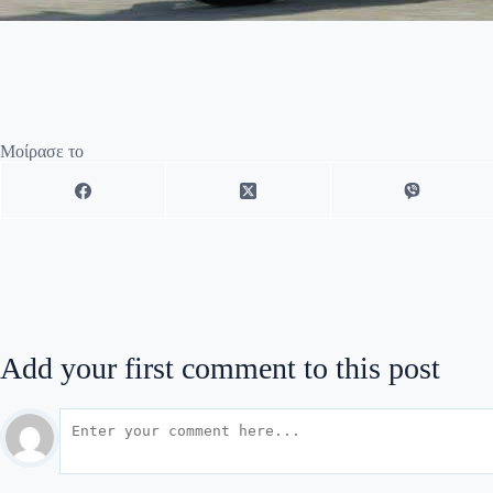
Μοίρασε το
Add your first comment to this post