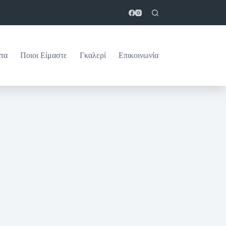
τα
Ποιοι Είμαστε
Γκαλερί
Επικοινωνία