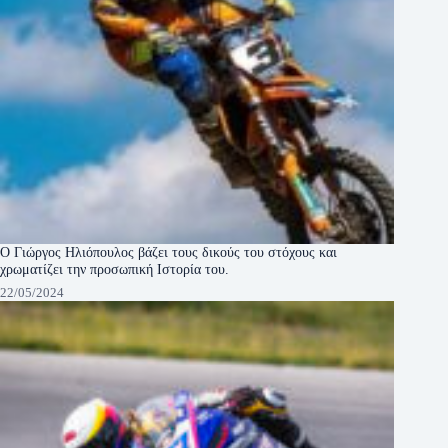
Ο Γιώργος Ηλιόπουλος βάζει τους δικούς του στόχους και
χρωματίζει την προσωπική Ιστορία του.
22/05/2024