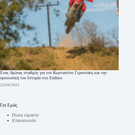
Ένας Αγώνας σταθμός για τον Κωσταντίνο Γεροντάκη και την
προσωπική του Ιστορία στο Enduro.
23/04/2023
Για Εμάς
Ποιοι είμαστε
Eπικοινωνία