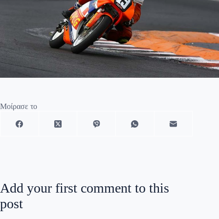
Μοίρασε το
Add your first comment to this
post