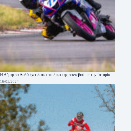
Η Δήμητρα Λαδά έχει δώσει το δικό της ραντεβού με την Ιστορία.
16/05/2024