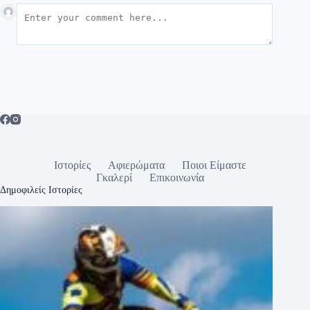
Ιστορίες
Αφιερώματα
Ποιοι Είμαστε
Γκαλερί
Επικοινωνία
Δημοφιλείς Ιστορίες