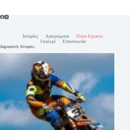
Ιστορίες
Αφιερώματα
Ποιοι Είμαστε
Γκαλερί
Επικοινωνία
Δημοφιλείς Ιστορίες