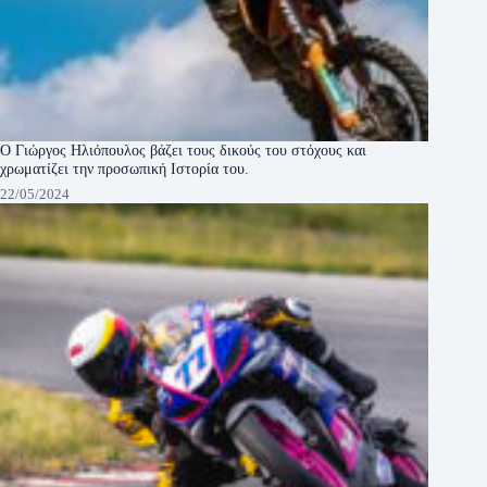
Ο Γιώργος Ηλιόπουλος βάζει τους δικούς του στόχους και
χρωματίζει την προσωπική Ιστορία του.
22/05/2024