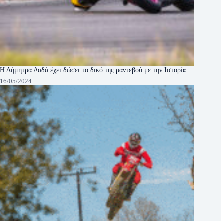
Η Δήμητρα Λαδά έχει δώσει το δικό της ραντεβού με την Ιστορία.
16/05/2024