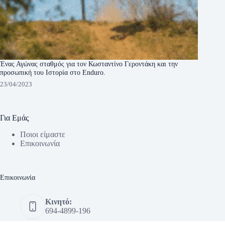
Ένας Αγώνας σταθμός για τον Κωσταντίνο Γεροντάκη και την
προσωπική του Ιστορία στο Enduro.
23/04/2023
Για Εμάς
Ποιοι είμαστε
Eπικοινωνία
Eπικοινωνία
Κινητό:
694-4899-196