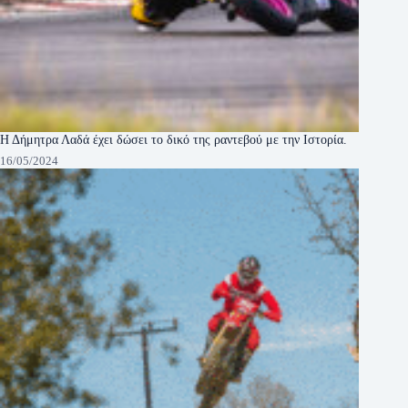
Η Δήμητρα Λαδά έχει δώσει το δικό της ραντεβού με την Ιστορία.
16/05/2024