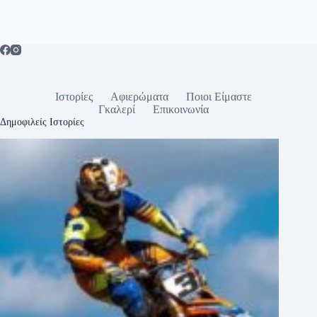
Ιστορίες
Αφιερώματα
Ποιοι Είμαστε
Γκαλερί
Επικοινωνία
Δημοφιλείς Ιστορίες