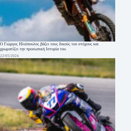
Ο Γιώργος Ηλιόπουλος βάζει τους δικούς του στόχους και
χρωματίζει την προσωπική Ιστορία του.
22/05/2024