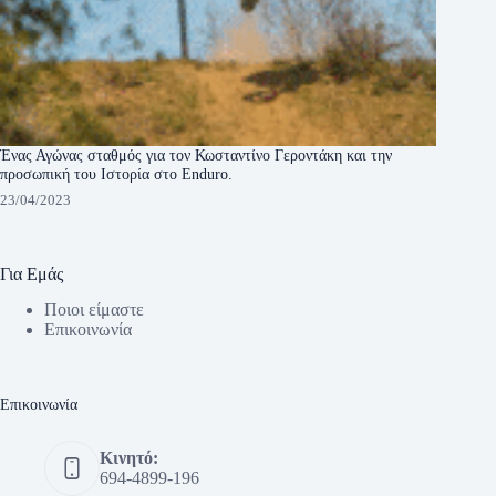
Ένας Αγώνας σταθμός για τον Κωσταντίνο Γεροντάκη και την
προσωπική του Ιστορία στο Enduro.
23/04/2023
Για Εμάς
Ποιοι είμαστε
Eπικοινωνία
Eπικοινωνία
Κινητό:
694-4899-196