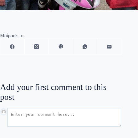
Μοίρασε το
Add your first comment to this
post