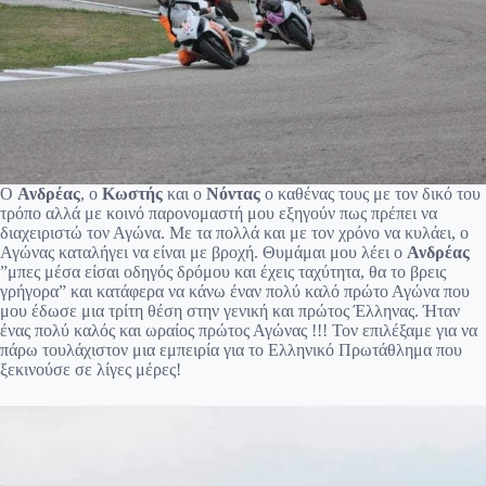
Ο
Ανδρέας
, ο
Κωστής
και ο
Νόντας
ο καθένας τους με τον δικό του
τρόπο αλλά με κοινό παρονομαστή μου εξηγούν πως πρέπει να
διαχειριστώ τον Αγώνα. Με τα πολλά και με τον χρόνο να κυλάει, ο
Αγώνας καταλήγει να είναι με βροχή. Θυμάμαι μου λέει ο
Ανδρέας
”μπες μέσα είσαι οδηγός δρόμου και έχεις ταχύτητα, θα το βρεις
γρήγορα” και κατάφερα να κάνω έναν πολύ καλό πρώτο Αγώνα που
μου έδωσε μια τρίτη θέση στην γενική και πρώτος Έλληνας. Ήταν
ένας πολύ καλός και ωραίος πρώτος Αγώνας !!! Τον επιλέξαμε για να
πάρω τουλάχιστον μια εμπειρία για το Ελληνικό Πρωτάθλημα που
ξεκινούσε σε λίγες μέρες!