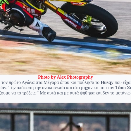
Photo by Alex Photography
τά τον πρώτο Αγώνα στα Μέγαρα όπου και πούλησα το
Husqy
που είχα
αν. Την απόφαση την ανακοίνωσα και στο μηχανικό μου τον
Τάσο Σ
ξουμε να το τρέξεις ” Με αυτά και με αυτά ψήθηκα και δεν το μετάνιω