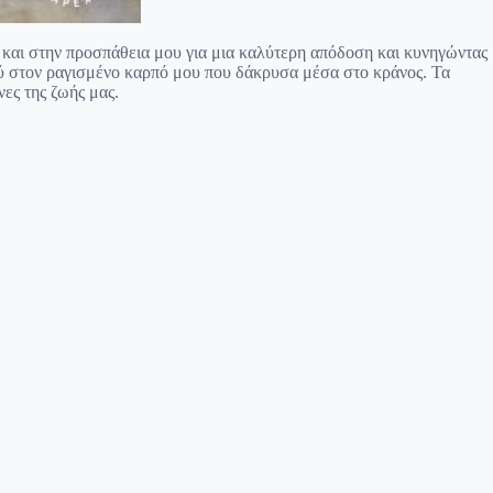
 και στην προσπάθεια μου για μια καλύτερη απόδοση και κυνηγώντας
ύ στον ραγισμένο καρπό μου που δάκρυσα μέσα στο κράνος. Τα
ες της ζωής μας.