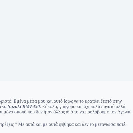
ριστό. Εμένα μέσα μου και αυτό ίσως να το κρατάει ζεστό στην
 ένα
Suzuki RMZ450
. Εύκολο, γρήγορο και όχι πολύ δυνατό αλλά
και μόνο σκοπό που δεν ήταν άλλος από το να προλάβουμε τον Αγώνα.
 τρέξεις ” Με αυτά και με αυτά ψήθηκα και δεν το μετάνιωσα ποτέ.