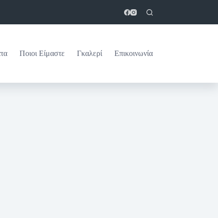
τα
Ποιοι Είμαστε
Γκαλερί
Επικοινωνία