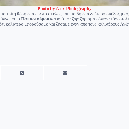
Photo by Alex Photography
ια τρίτη θέση στο πρώτο σκέλος και μια 5η στο δεύτερο σκέλος μιας
 πάνω μου ο
Παπασταύρου
και από το τζαρτζάρισμα πόνεσα τόσο πολ
 ότι καλύτερο μπορούσαμε και ζήσαμε έναν από τους καλυτέρους Αγών