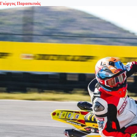
Γιώργος Παρασκευάς