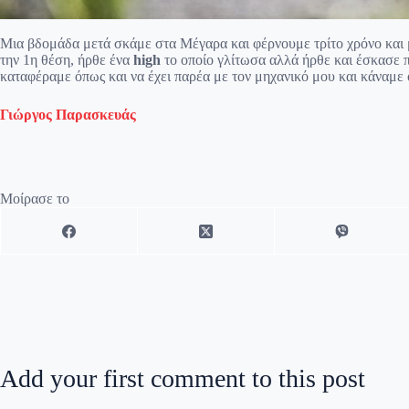
Μια βδομάδα μετά σκάμε στα Μέγαρα και φέρνουμε τρίτο χρόνο και μ
την 1η θέση, ήρθε ένα
high
το οποίο γλίτωσα αλλά ήρθε και έσκασε
καταφέραμε όπως και να έχει παρέα με τον μηχανικό μου και κάναμε
Γιώργος Παρασκευάς
Μοίρασε το
Add your first comment to this post