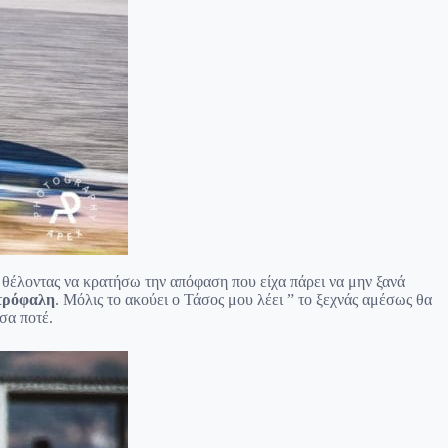
 θέλοντας να κρατήσω την απόφαση που είχα πάρει να μην ξανά
τρόφαλη
. Μόλις το ακούει ο Τάσος μου λέει ” το ξεχνάς αμέσως θα
σα ποτέ.