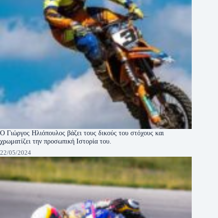
Ο Γιώργος Ηλιόπουλος βάζει τους δικούς του στόχους και
χρωματίζει την προσωπική Ιστορία του.
22/05/2024