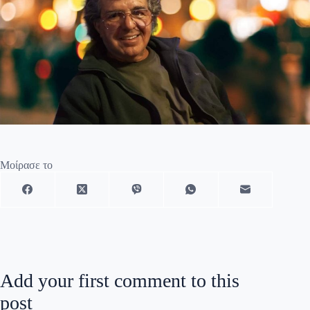
Μοίρασε το
Add your first comment to this
post