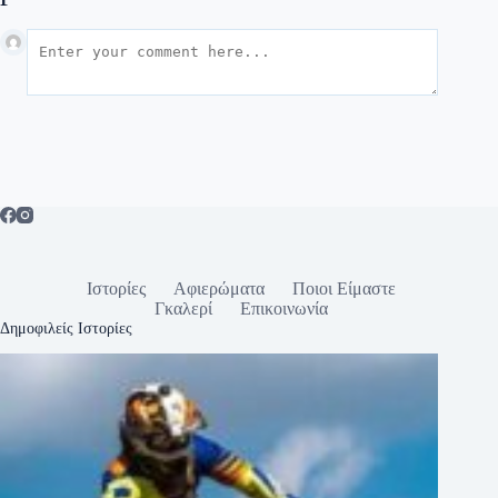
Ιστορίες
Αφιερώματα
Ποιοι Είμαστε
Γκαλερί
Επικοινωνία
Δημοφιλείς Ιστορίες