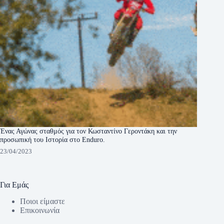
Ένας Αγώνας σταθμός για τον Κωσταντίνο Γεροντάκη και την
προσωπική του Ιστορία στο Enduro.
23/04/2023
Για Εμάς
Ποιοι είμαστε
Eπικοινωνία