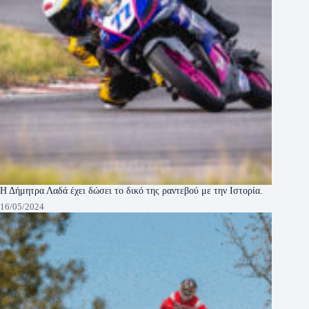
Η Δήμητρα Λαδά έχει δώσει το δικό της ραντεβού με την Ιστορία.
16/05/2024