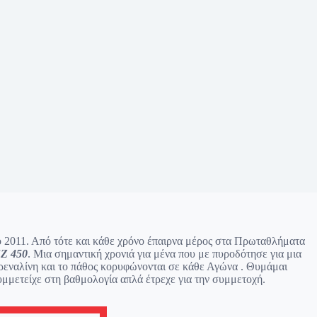
 2011. Από τότε και κάθε χρόνο έπαιρνα μέρος στα Πρωταθλήματα
Z 450
. Μια σημαντική χρονιά για μένα που με πυροδότησε για μια
ρεναλίνη και το πάθος κορυφώνονται σε κάθε Αγώνα . Θυμάμαι
υμμετείχε στη βαθμολογία απλά έτρεχε για την συμμετοχή.