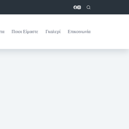
τα
Ποιοι Είμαστε
Γκαλερί
Επικοινωνία