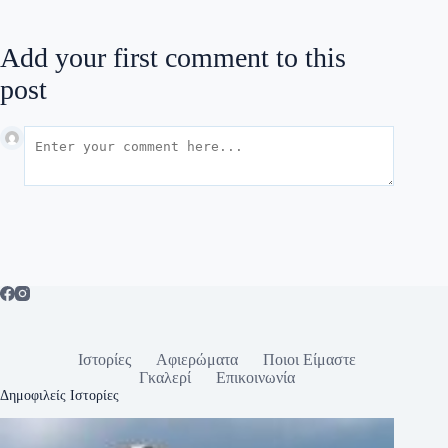
Add your first comment to this
post
Ιστορίες
Αφιερώματα
Ποιοι Είμαστε
Γκαλερί
Επικοινωνία
Δημοφιλείς Ιστορίες