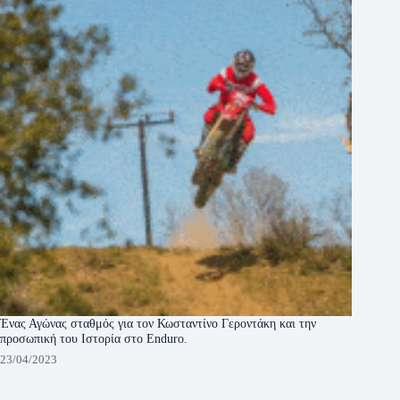
Ένας Αγώνας σταθμός για τον Κωσταντίνο Γεροντάκη και την
προσωπική του Ιστορία στο Enduro.
23/04/2023