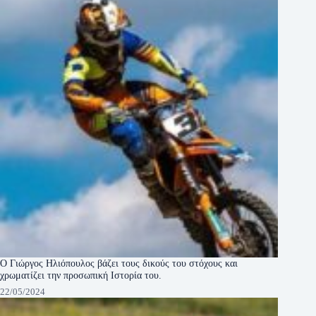
Ο Γιώργος Ηλιόπουλος βάζει τους δικούς του στόχους και
χρωματίζει την προσωπική Ιστορία του.
22/05/2024