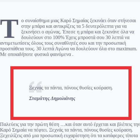
Τ
ο συναίσθημα μιας Καρό Σημαίας ξεκινάει όταν στήνεσαι
στην μπάρα και αντικρίζεις τα 5 δευτερόλεπτα για να
ξεκινήσει ο αγώνας. Έπεσε η μπάρα και ξεκινάνε όλα να
δουλεύουν στο 100% Έχεις μπροστά σου 30 λεπτά να
αντιμετωπίσεις όλους τους συναθλητές σου και την προσωπική
προσπάθεια τους. 30 λεπτά Αγώνα να δουλεύουν όλα στο maximum.
Με οποιαδήποτε φυσικά φαινόμενα .
Ξεχνάς τα πάντα, πόνους θυσίες κούραση.
Σταμάτης Δημολιάνης
Παλεύεις για την πρώτη θέση …και όταν αυτό έρχεται και βλέπεις την
Καρό Σημαία να πέφτει. Ξεχνάς τα πάντα, πόνους θυσίες κούραση.
Ξεχειλίζεις από μια προσωπική ευχαρίστηση ότι τα κατάφερες τίποτα