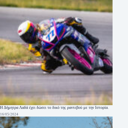
Η Δήμητρα Λαδά έχει δώσει το δικό της ραντεβού με την Ιστορία.
16/05/2024