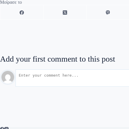
Μοίρασε το
Add your first comment to this post