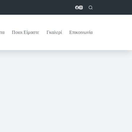
τα
Ποιοι Είμαστε
Γκαλερί
Επικοινωνία