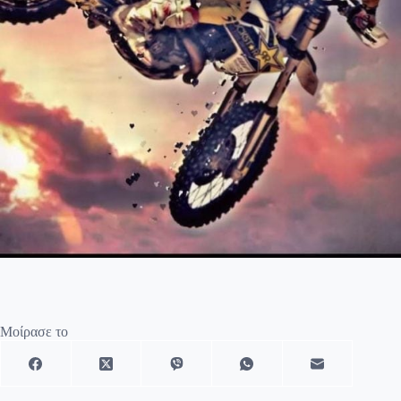
Μοίρασε το