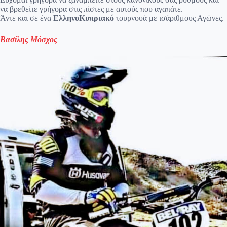
να βρεθείτε γρήγορα στις πίστες με αυτούς που αγαπάτε.
Άντε και σε ένα
ΕλληνοΚυπριακό
τουρνουά με ισάριθμους Αγώνες.
Βασίλης Μόσχος