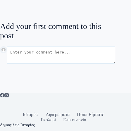
Add your first comment to this
post
Ιστορίες
Αφιερώματα
Ποιοι Είμαστε
Γκαλερί
Επικοινωνία
Δημοφιλείς Ιστορίες