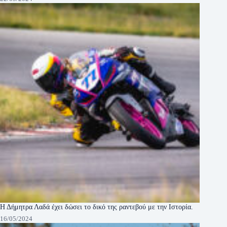
Η Δήμητρα Λαδά έχει δώσει το δικό της ραντεβού με την Ιστορία.
16/05/2024