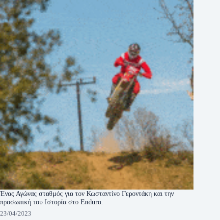
Ένας Αγώνας σταθμός για τον Κωσταντίνο Γεροντάκη και την
προσωπική του Ιστορία στο Enduro.
23/04/2023