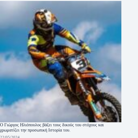
Ο Γιώργος Ηλιόπουλος βάζει τους δικούς του στόχους και
χρωματίζει την προσωπική Ιστορία του.
22/05/2024