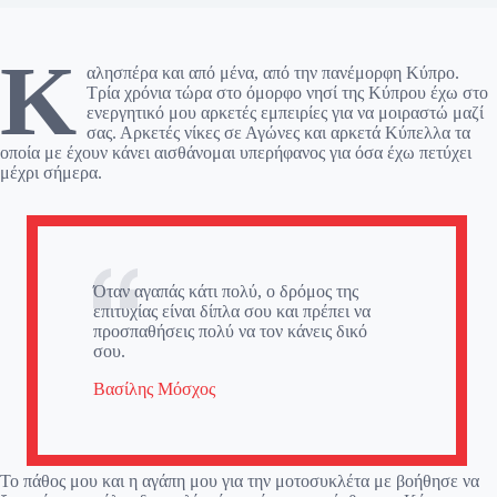
Κ
αλησπέρα και από μένα, από την πανέμορφη Κύπρο.
Τρία χρόνια τώρα στο όμορφο νησί της Κύπρου έχω στο
ενεργητικό μου αρκετές εμπειρίες για να μοιραστώ μαζί
σας. Αρκετές νίκες σε Αγώνες και αρκετά Κύπελλα τα
οποία με έχουν κάνει αισθάνομαι υπερήφανος για όσα έχω πετύχει
μέχρι σήμερα.
Όταν αγαπάς κάτι πολύ, ο δρόμος της
επιτυχίας είναι δίπλα σου και πρέπει να
προσπαθήσεις πολύ να τον κάνεις δικό
σου.
Βασίλης Μόσχος
Το πάθος μου και η αγάπη μου για την μοτοσυκλέτα με βοήθησε να